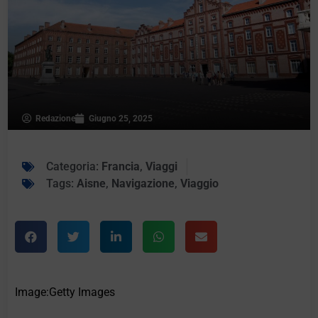
Redazione
Giugno 25, 2025
Categoria:
Francia
,
Viaggi
Tags:
Aisne
,
Navigazione
,
Viaggio
Image:Getty Images