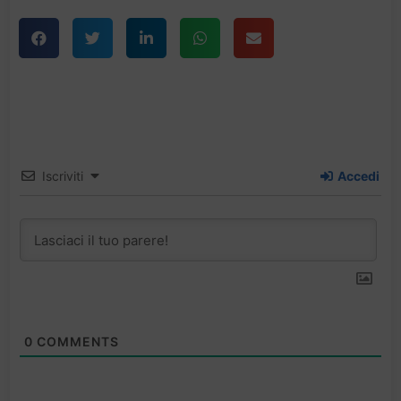
Iscriviti
Accedi
0
COMMENTS