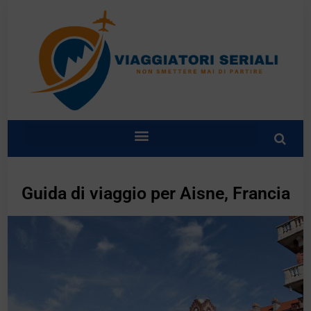
Guida di viaggio per Aisne, Francia