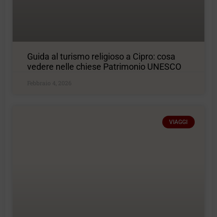
Guida al turismo religioso a Cipro: cosa
vedere nelle chiese Patrimonio UNESCO
Febbraio 4, 2026
VIAGGI