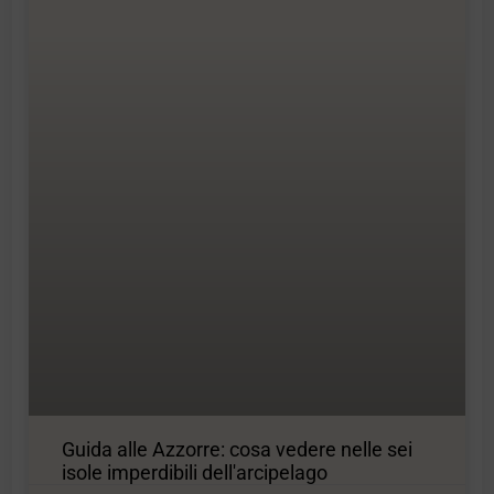
Guida alle Azzorre: cosa vedere nelle sei
isole imperdibili dell'arcipelago