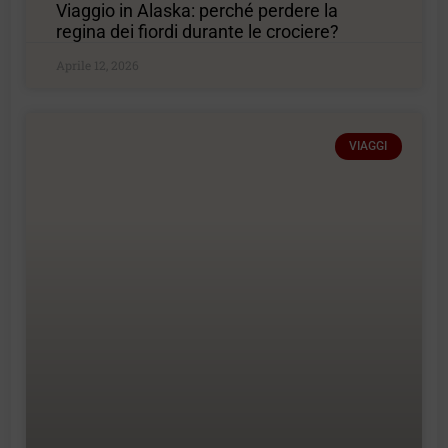
Viaggio in Alaska: perché perdere la
regina dei fiordi durante le crociere?
Aprile 12, 2026
VIAGGI