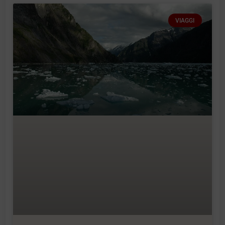
VIAGGI