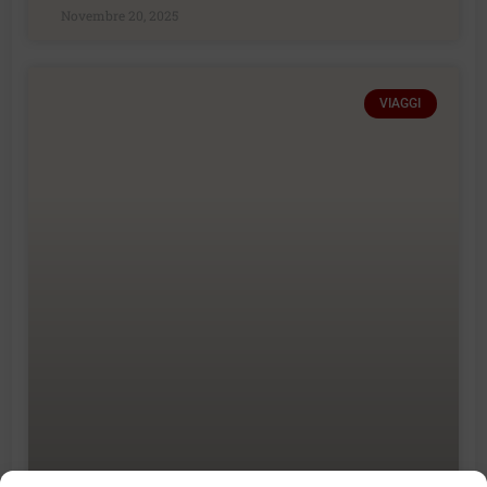
Novembre 20, 2025
VIAGGI