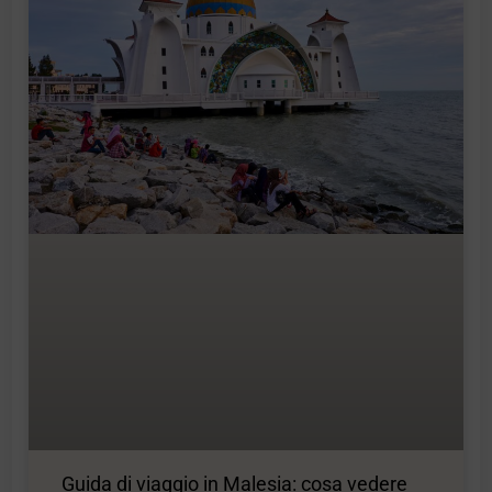
Guida di viaggio in Malesia: cosa vedere