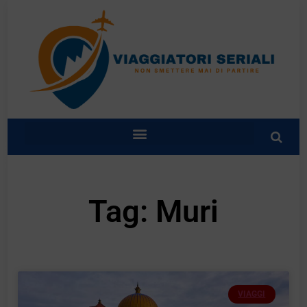
Tag: Muri
VIAGGI