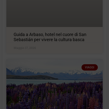
Guida a Arbaso, hotel nel cuore di San
Sebastián per vivere la cultura basca
Maggio 17, 2026
VIAGGI