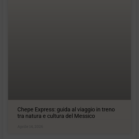
Chepe Express: guida al viaggio in treno
tra natura e cultura del Messico
Aprile 14, 2026