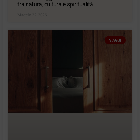
tra natura, cultura e spiritualità
Maggio 22, 2026
VIAGGI