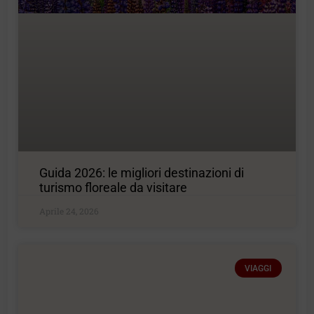
Guida 2026: le migliori destinazioni di
turismo floreale da visitare
Aprile 24, 2026
VIAGGI