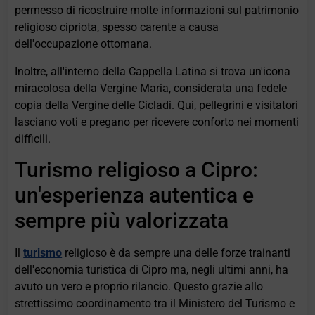
permesso di ricostruire molte informazioni sul patrimonio
religioso cipriota, spesso carente a causa
dell'occupazione ottomana.
Inoltre, all'interno della Cappella Latina si trova un'icona
miracolosa della Vergine Maria, considerata una fedele
copia della Vergine delle Cicladi. Qui, pellegrini e visitatori
lasciano voti e pregano per ricevere conforto nei momenti
difficili.
Turismo religioso a Cipro:
un'esperienza autentica e
sempre più valorizzata
Il
turismo
religioso è da sempre una delle forze trainanti
dell'economia turistica di Cipro ma, negli ultimi anni, ha
avuto un vero e proprio rilancio. Questo grazie allo
strettissimo coordinamento tra il Ministero del Turismo e