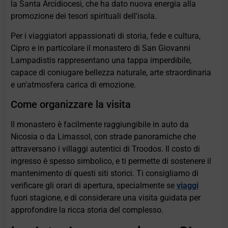
la Santa Arcidiocesi, che ha dato nuova energia alla
promozione dei tesori spirituali dell'isola.
Per i viaggiatori appassionati di storia, fede e cultura,
Cipro e in particolare il monastero di San Giovanni
Lampadistis rappresentano una tappa imperdibile,
capace di coniugare bellezza naturale, arte straordinaria
e un'atmosfera carica di emozione.
Come organizzare la visita
Il monastero è facilmente raggiungibile in auto da
Nicosia o da Limassol, con strade panoramiche che
attraversano i villaggi autentici di Troodos. Il costo di
ingresso è spesso simbolico, e ti permette di sostenere il
mantenimento di questi siti storici. Ti consigliamo di
verificare gli orari di apertura, specialmente se
viaggi
fuori stagione, e di considerare una visita guidata per
approfondire la ricca storia del complesso.