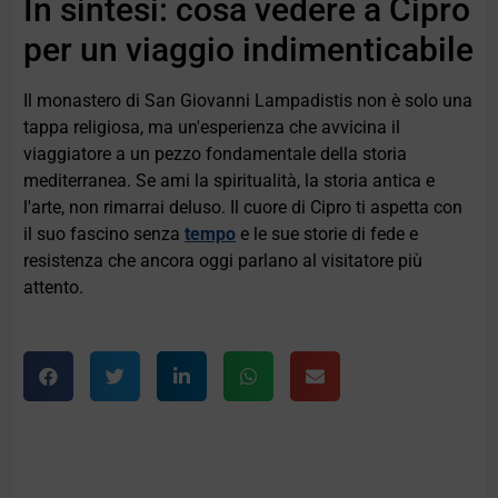
In sintesi: cosa vedere a Cipro
per un viaggio indimenticabile
Il monastero di San Giovanni Lampadistis non è solo una
tappa religiosa, ma un'esperienza che avvicina il
viaggiatore a un pezzo fondamentale della storia
mediterranea. Se ami la spiritualità, la storia antica e
l'arte, non rimarrai deluso. Il cuore di Cipro ti aspetta con
il suo fascino senza
tempo
e le sue storie di fede e
resistenza che ancora oggi parlano al visitatore più
attento.