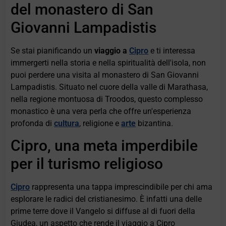
del monastero di San
Giovanni Lampadistis
Se stai pianificando un
viaggio a
Cipro
e ti interessa
immergerti nella storia e nella spiritualità dell'isola, non
puoi perdere una visita al monastero di San Giovanni
Lampadistis. Situato nel cuore della valle di Marathasa,
nella regione montuosa di Troodos, questo complesso
monastico è una vera perla che offre un'esperienza
profonda di
cultura
, religione e
arte
bizantina.
Cipro, una meta imperdibile
per il turismo religioso
Cipro
rappresenta una tappa imprescindibile per chi ama
esplorare le radici del cristianesimo. È infatti una delle
prime terre dove il Vangelo si diffuse al di fuori della
Giudea, un aspetto che rende il viaggio a Cipro