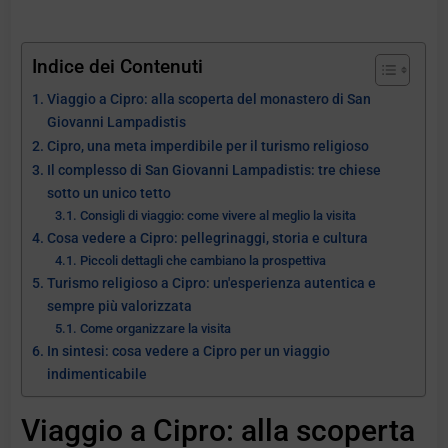
Indice dei Contenuti
Viaggio a Cipro: alla scoperta del monastero di San
Giovanni Lampadistis
Cipro, una meta imperdibile per il turismo religioso
Il complesso di San Giovanni Lampadistis: tre chiese
sotto un unico tetto
Consigli di viaggio: come vivere al meglio la visita
Cosa vedere a Cipro: pellegrinaggi, storia e cultura
Piccoli dettagli che cambiano la prospettiva
Turismo religioso a Cipro: un'esperienza autentica e
sempre più valorizzata
Come organizzare la visita
In sintesi: cosa vedere a Cipro per un viaggio
indimenticabile
Viaggio a Cipro: alla scoperta