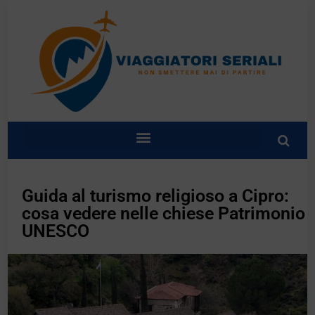
Guida al turismo religioso a Cipro:
cosa vedere nelle chiese Patrimonio
UNESCO