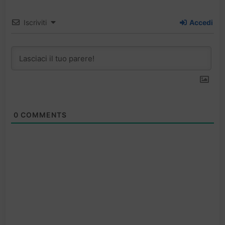
Iscriviti
Accedi
0
COMMENTS