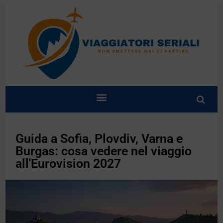
Guida a Sofia, Plovdiv, Varna e
Burgas: cosa vedere nel viaggio
all'Eurovision 2027