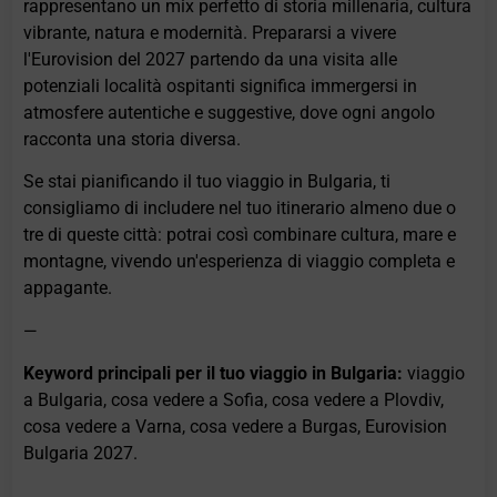
rappresentano un mix perfetto di storia millenaria, cultura
vibrante, natura e modernità. Prepararsi a vivere
l'Eurovision del 2027 partendo da una visita alle
potenziali località ospitanti significa immergersi in
atmosfere autentiche e suggestive, dove ogni angolo
racconta una storia diversa.
Se stai pianificando il tuo viaggio in Bulgaria, ti
consigliamo di includere nel tuo itinerario almeno due o
tre di queste città: potrai così combinare cultura, mare e
montagne, vivendo un'esperienza di viaggio completa e
appagante.
—
Keyword principali per il tuo viaggio in Bulgaria:
viaggio
a Bulgaria, cosa vedere a Sofia, cosa vedere a Plovdiv,
cosa vedere a Varna, cosa vedere a Burgas, Eurovision
Bulgaria 2027.