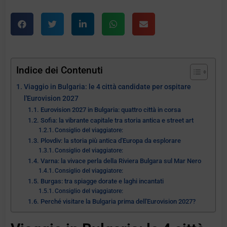
Indice dei Contenuti
Viaggio in Bulgaria: le 4 città candidate per ospitare
l'Eurovision 2027
Eurovision 2027 in Bulgaria: quattro città in corsa
Sofia: la vibrante capitale tra storia antica e street art
Consiglio del viaggiatore:
Plovdiv: la storia più antica d'Europa da esplorare
Consiglio del viaggiatore:
Varna: la vivace perla della Riviera Bulgara sul Mar Nero
Consiglio del viaggiatore:
Burgas: tra spiagge dorate e laghi incantati
Consiglio del viaggiatore:
Perché visitare la Bulgaria prima dell'Eurovision 2027?