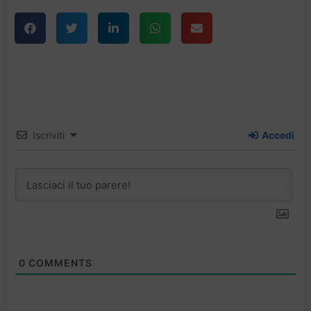
Iscriviti
Accedi
0
COMMENTS