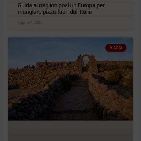
Guida ai migliori posti in Europa per
mangiare pizza fuori dall'Italia
Luglio 7, 2026
VIAGGI