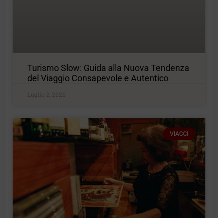
Turismo Slow: Guida alla Nuova Tendenza
del Viaggio Consapevole e Autentico
Luglio 2, 2026
VIAGGI