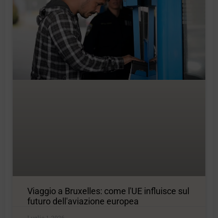
Viaggio a Bruxelles: come l'UE influisce sul
futuro dell'aviazione europea
Luglio 1, 2026