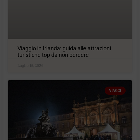
Viaggio in Irlanda: guida alle attrazioni
turistiche top da non perdere
Luglio 15, 2026
VIAGGI