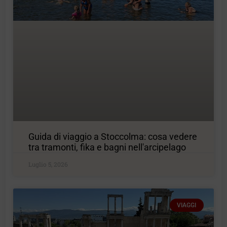
Guida di viaggio a Stoccolma: cosa vedere
tra tramonti, fika e bagni nell'arcipelago
Luglio 5, 2026
VIAGGI