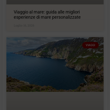
Viaggio al mare: guida alle migliori
esperienze di mare personalizzate
Luglio 16, 2026
VIAGGI