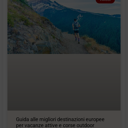
Guida alle migliori destinazioni europee
per vacanze attive e corse outdoor