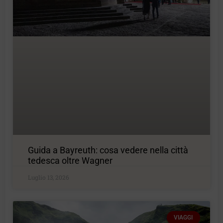
Guida a Bayreuth: cosa vedere nella città
tedesca oltre Wagner
Luglio 13, 2026
VIAGGI