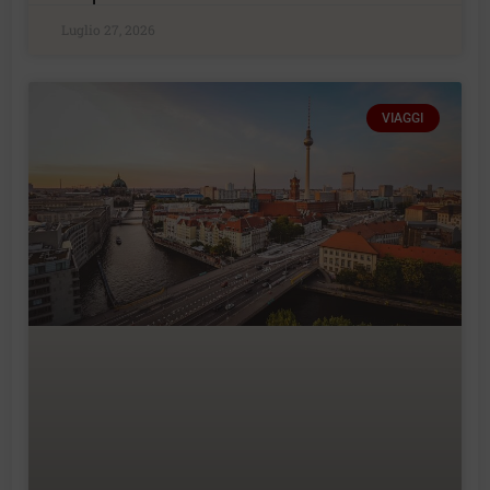
Luglio 27, 2026
VIAGGI