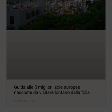
Guida alle 5 migliori isole europee
nascoste da visitare lontano dalla folla
Luglio 16, 2026