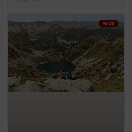
VIAGGI