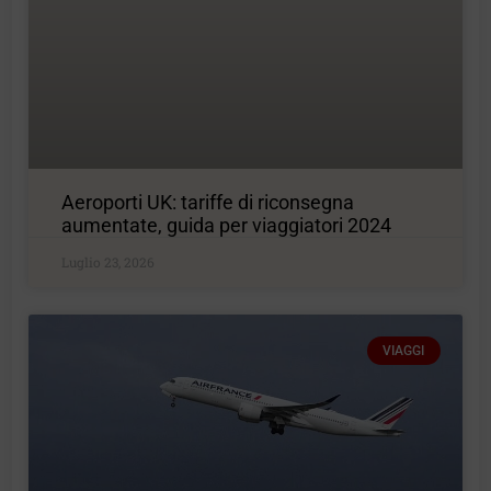
Aeroporti UK: tariffe di riconsegna
aumentate, guida per viaggiatori 2024
Luglio 23, 2026
VIAGGI