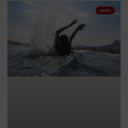
VIAGGI