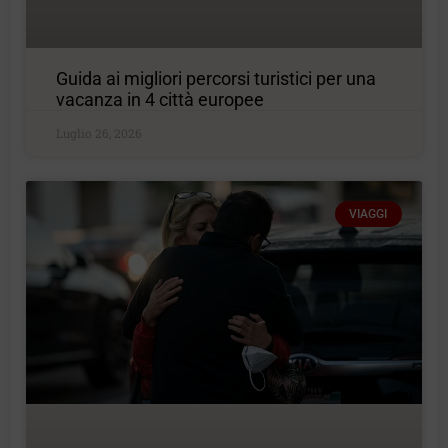
Guida ai migliori percorsi turistici per una
vacanza in 4 città europee
Luglio 26, 2026
VIAGGI