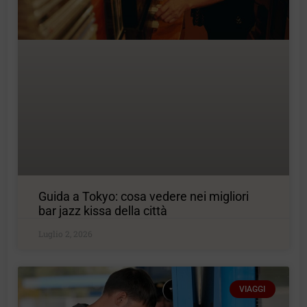
Guida a Tokyo: cosa vedere nei migliori
bar jazz kissa della città
Luglio 2, 2026
VIAGGI