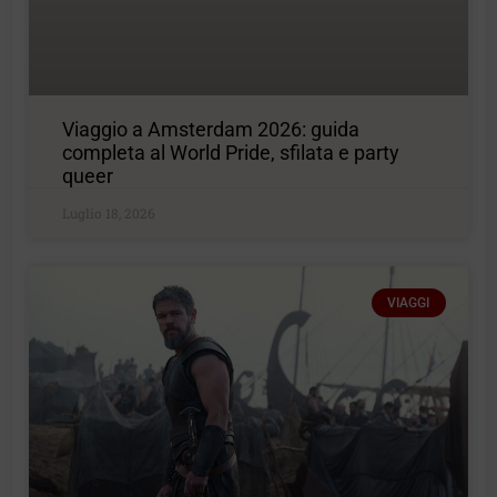
Viaggio a Amsterdam 2026: guida
completa al World Pride, sfilata e party
queer
Luglio 18, 2026
VIAGGI