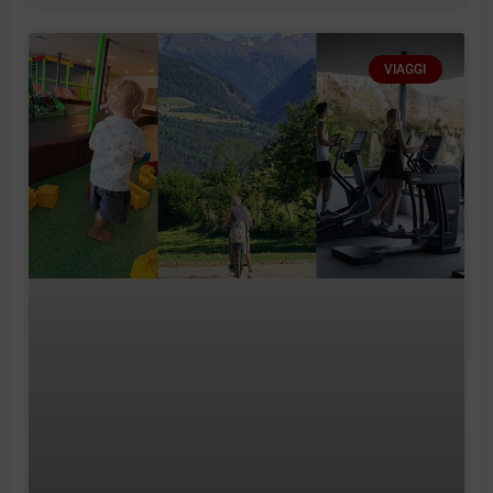
VIAGGI