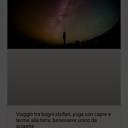
Viaggio tra bagni stellari, yoga con capre e
terme alla birra: benessere unico da
scoprire