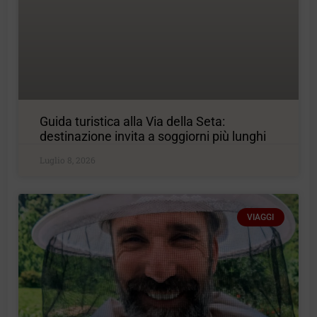
Guida turistica alla Via della Seta:
destinazione invita a soggiorni più lunghi
Luglio 8, 2026
VIAGGI