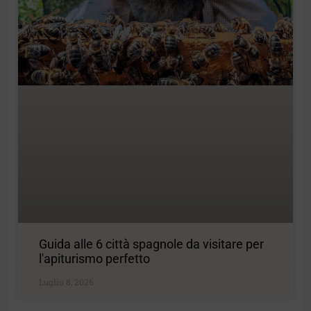
Guida alle 6 città spagnole da visitare per
l'apiturismo perfetto
Luglio 8, 2026