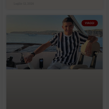
Luglio 12, 2026
VIAGGI