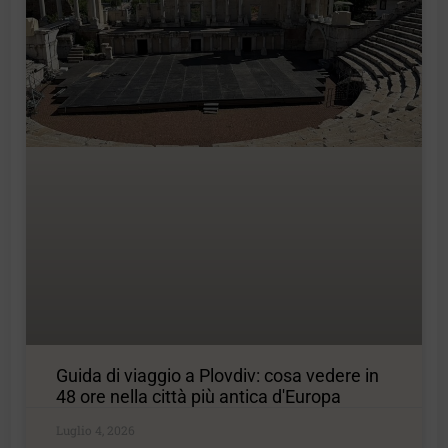
Guida di viaggio a Plovdiv: cosa vedere in
48 ore nella città più antica d'Europa
Luglio 4, 2026