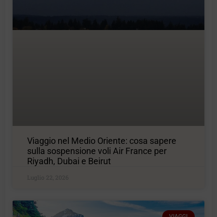
Viaggio nel Medio Oriente: cosa sapere
sulla sospensione voli Air France per
Riyadh, Dubai e Beirut
Luglio 22, 2026
VIAGGI