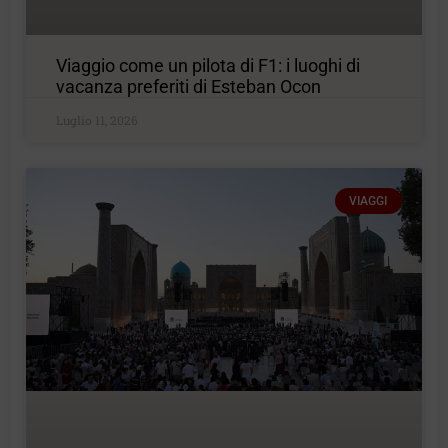
Viaggio come un pilota di F1: i luoghi di
vacanza preferiti di Esteban Ocon
Luglio 11, 2026
VIAGGI