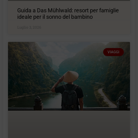
Guida a Das Mühlwald: resort per famiglie
ideale per il sonno del bambino
Luglio 3, 2026
VIAGGI