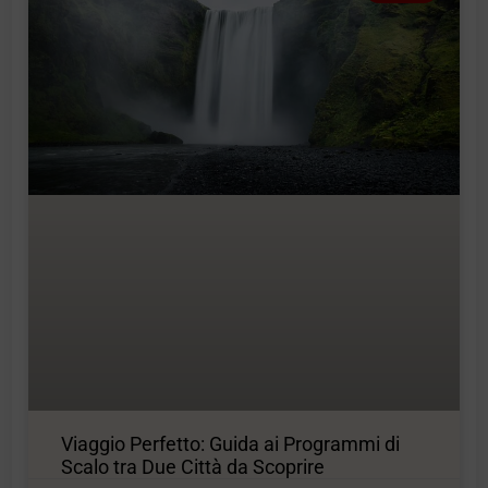
Viaggio Perfetto: Guida ai Programmi di
Scalo tra Due Città da Scoprire