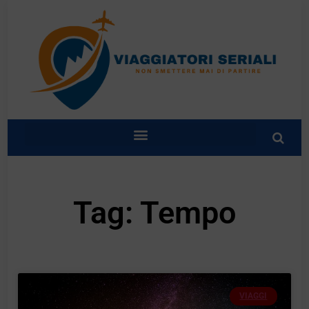
Tag: Tempo
VIAGGI