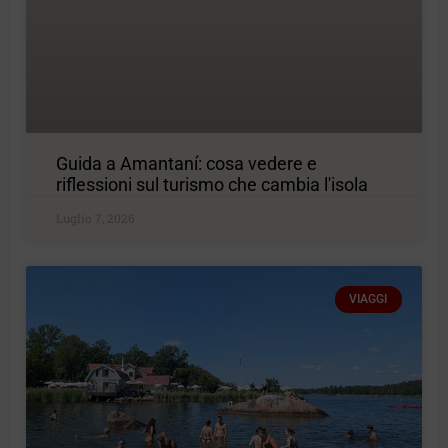
Guida a Amantaní: cosa vedere e
riflessioni sul turismo che cambia l'isola
Luglio 7, 2026
VIAGGI