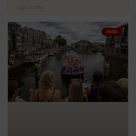
Luglio 20, 2026
VIAGGI