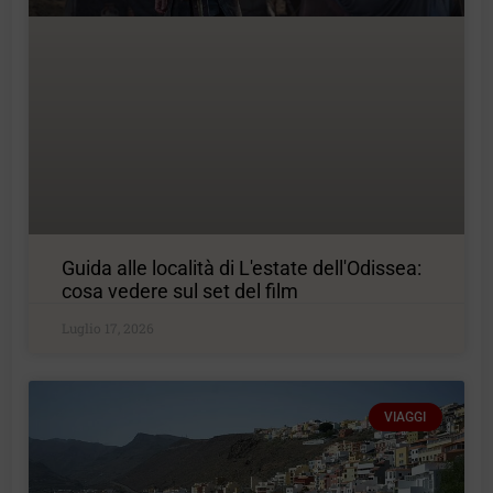
Guida alle località di L'estate dell'Odissea:
cosa vedere sul set del film
Luglio 17, 2026
VIAGGI