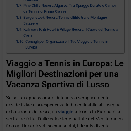
Pine Cliffs Resort, Algarve: Tra Spiagge Dorate e Campi
da Tennis di Prima Classe
Bürgenstock Resort: Tennis d'Elite tra le Montagne
Svizzere
Kalimera Kriti Hotel & Village Resort: Il Cuore del Tennis a
Creta
Consigli per Organizzare il Tuo Viaggio a Tennis in
Europa
Viaggio a Tennis in Europa: Le
Migliori Destinazioni per una
Vacanza Sportiva di Lusso
Se sei un appassionato di tennis o semplicemente
desideri vivere un'esperienza indimenticabile all'insegna
dello sport e del relax, un
viaggio
a tennis in Europa è la
scelta perfetta. Dalle calde terre battute del Mediterraneo
fino agli incantevoli scenari alpini, il tennis diventa