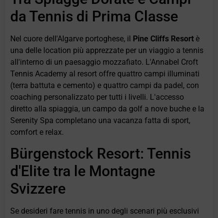
da Tennis di Prima Classe
Nel cuore dell'Algarve portoghese, il
Pine Cliffs Resort
è
una delle location più apprezzate per un viaggio a tennis
all'interno di un paesaggio mozzafiato. L'Annabel Croft
Tennis Academy al resort offre quattro campi illuminati
(terra battuta e cemento) e quattro campi da padel, con
coaching personalizzato per tutti i livelli. L'accesso
diretto alla spiaggia, un campo da golf a nove buche e la
Serenity Spa completano una vacanza fatta di sport,
comfort e relax.
Bürgenstock Resort: Tennis
d'Elite tra le Montagne
Svizzere
Se desideri fare tennis in uno degli scenari più esclusivi