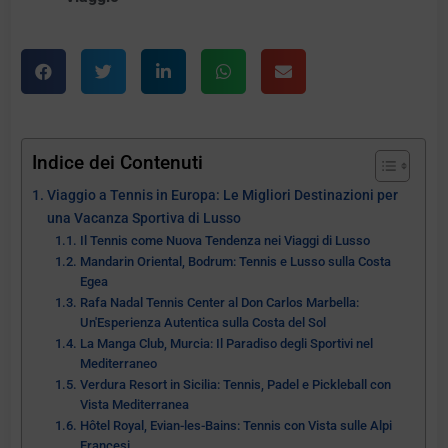
Indice dei Contenuti
Viaggio a Tennis in Europa: Le Migliori Destinazioni per
una Vacanza Sportiva di Lusso
Il Tennis come Nuova Tendenza nei Viaggi di Lusso
Mandarin Oriental, Bodrum: Tennis e Lusso sulla Costa
Egea
Rafa Nadal Tennis Center al Don Carlos Marbella:
Un'Esperienza Autentica sulla Costa del Sol
La Manga Club, Murcia: Il Paradiso degli Sportivi nel
Mediterraneo
Verdura Resort in Sicilia: Tennis, Padel e Pickleball con
Vista Mediterranea
Hôtel Royal, Evian-les-Bains: Tennis con Vista sulle Alpi
Francesi