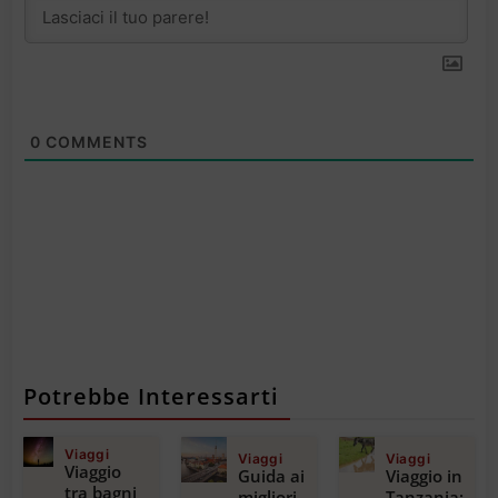
0
COMMENTS
Potrebbe Interessarti
Viaggi
Viaggi
Viaggi
Viaggio
Guida ai
Viaggio in
tra bagni
migliori
Tanzania: