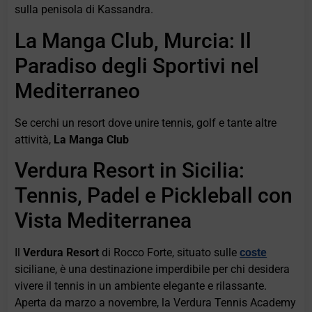
sulla penisola di Kassandra.
La Manga Club, Murcia: Il
Paradiso degli Sportivi nel
Mediterraneo
Se cerchi un resort dove unire tennis, golf e tante altre
attività,
La Manga Club
Verdura Resort in Sicilia:
Tennis, Padel e Pickleball con
Vista Mediterranea
Il
Verdura Resort
di Rocco Forte, situato sulle
coste
siciliane, è una destinazione imperdibile per chi desidera
vivere il tennis in un ambiente elegante e rilassante.
Aperta da marzo a novembre, la Verdura Tennis Academy