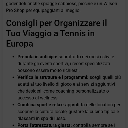
godendoti anche spiagge sabbiose, piscine e un Wilson
Pro Shop per equipaggiarti al meglio.
Consigli per Organizzare il
Tuo Viaggio a Tennis in
Europa
Prenota in anticipo:
soprattutto nei mesi estivi e
durante gli eventi sportivi, i resort specializzati
possono essere molto richiesti.
Verifica le strutture e i programmi:
scegli quelli più
adatti al tuo livello di gioco e ai servizi aggiuntivi
che desideri, come coaching personalizzato o
accesso al wellness.
Combina sport e relax:
approfitta delle location per
scoprire la cultura locale, gustare la cucina tipica e
rilassarti in spa di lusso.
Porta l'attrezzatura giusta:
controlla sempre se i