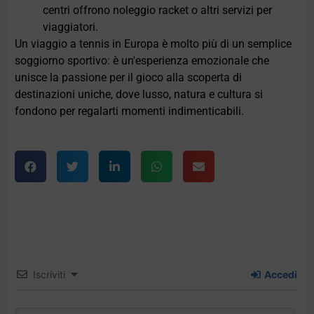
centri offrono noleggio racket o altri servizi per
viaggiatori.
Un viaggio a tennis in Europa è molto più di un semplice
soggiorno sportivo: è un'esperienza emozionale che
unisce la passione per il gioco alla scoperta di
destinazioni uniche, dove lusso, natura e cultura si
fondono per regalarti momenti indimenticabili.
Iscriviti
Accedi