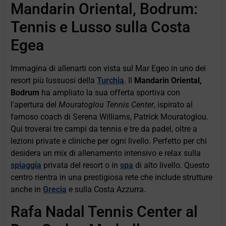
Mandarin Oriental, Bodrum:
Tennis e Lusso sulla Costa
Egea
Immagina di allenarti con vista sul Mar Egeo in uno dei
resort più lussuosi della
Turchia
. Il
Mandarin Oriental,
Bodrum
ha ampliato la sua offerta sportiva con
l'apertura del
Mouratoglou Tennis Center
, ispirato al
famoso coach di Serena Williams, Patrick Mouratoglou.
Qui troverai tre campi da tennis e tre da padel, oltre a
lezioni private e cliniche per ogni livello. Perfetto per chi
desidera un mix di allenamento intensivo e relax sulla
spiaggia
privata del resort o in
spa
di alto livello. Questo
centro rientra in una prestigiosa rete che include strutture
anche in
Grecia
e sulla Costa Azzurra.
Rafa Nadal Tennis Center al