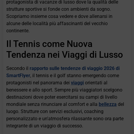
protagonista di vacanze di lusso dove la qualità delle
strutture sportive si fonde con ambienti da sogno.
Scopriamo insieme cosa vedere e dove allenarsi in
alcune delle località più affascinanti del vecchio
continente.
Il Tennis come Nuova
Tendenza nei Viaggi di Lusso
Secondo il
rapporto sulle tendenze di viaggio 2026 di
SmartFlyer
, il tennis e il golf stanno emergendo come
protagonisti nel panorama dei
viaggi
orientati al
benessere e allo sport. Sempre più viaggiatori scelgono
destinazioni dove poter esercitarsi su campi di livello
mondiale senza rinunciare al comfort e alla
bellezza
del
luogo. Strutture con servizi esclusivi, coaching
personalizzato e un'atmosfera rilassante sono ora parte
integrante di un viaggio di successo.