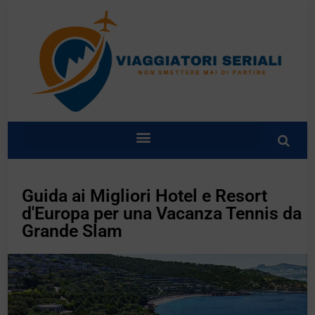
Guida ai Migliori Hotel e Resort
d'Europa per una Vacanza Tennis da
Grande Slam