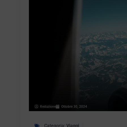
Redazione
Ottobre 30, 2024
Categoria:
Viaggi