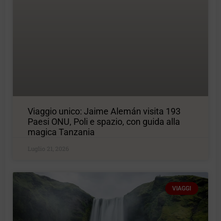
Viaggio unico: Jaime Alemán visita 193
Paesi ONU, Poli e spazio, con guida alla
magica Tanzania
Luglio 21, 2026
VIAGGI