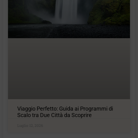
Viaggio Perfetto: Guida ai Programmi di
Scalo tra Due Città da Scoprire
Luglio 12, 2026