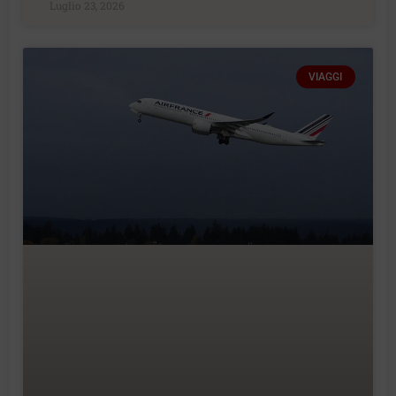
Luglio 23, 2026
VIAGGI