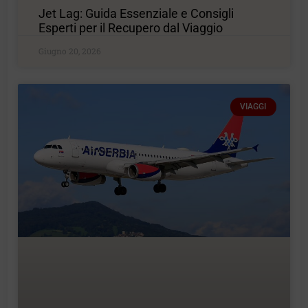
Jet Lag: Guida Essenziale e Consigli
Esperti per il Recupero dal Viaggio
Giugno 20, 2026
VIAGGI