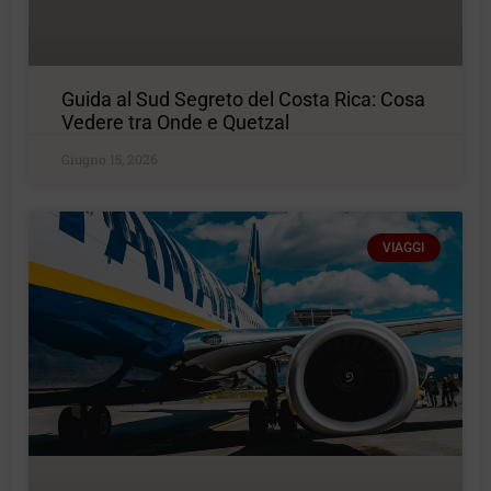
Guida al Sud Segreto del Costa Rica: Cosa
Vedere tra Onde e Quetzal
Giugno 15, 2026
VIAGGI