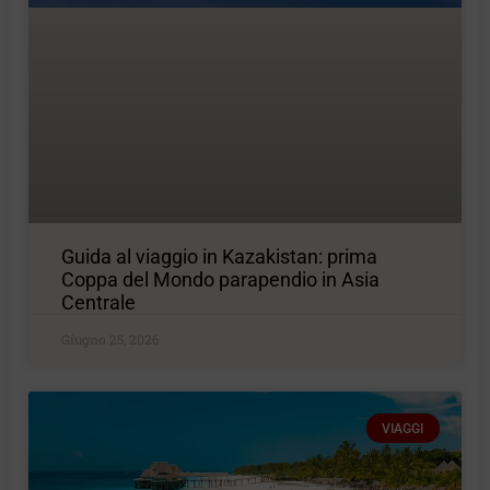
Guida al viaggio in Kazakistan: prima
Coppa del Mondo parapendio in Asia
Centrale
Giugno 25, 2026
VIAGGI