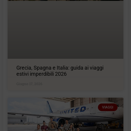
Grecia, Spagna e Italia: guida ai viaggi
estivi imperdibili 2026
Giugno 17, 2026
VIAGGI