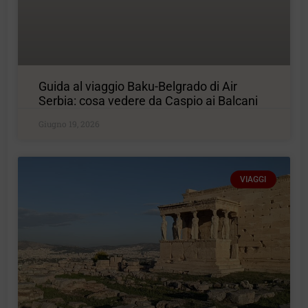
Guida al viaggio Baku-Belgrado di Air
Serbia: cosa vedere da Caspio ai Balcani
Giugno 19, 2026
VIAGGI