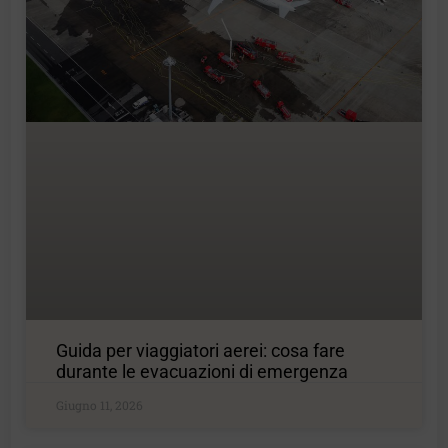
Guida per viaggiatori aerei: cosa fare
durante le evacuazioni di emergenza
Giugno 11, 2026