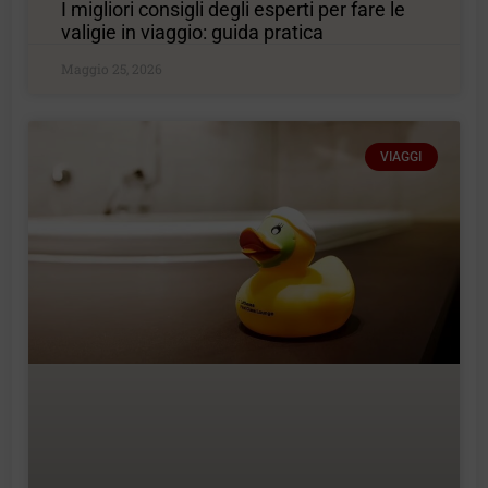
I migliori consigli degli esperti per fare le
valigie in viaggio: guida pratica
Maggio 25, 2026
VIAGGI