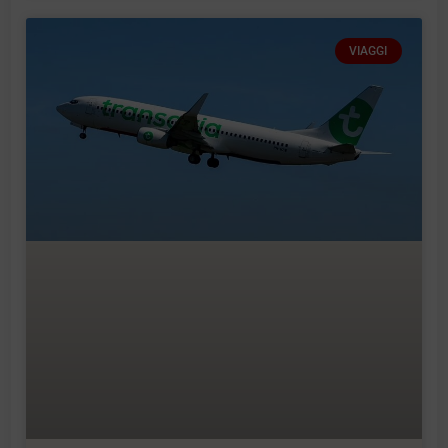
VIAGGI