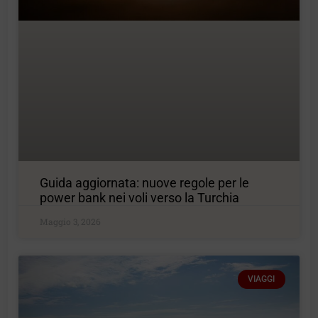
Guida aggiornata: nuove regole per le
power bank nei voli verso la Turchia
Maggio 3, 2026
VIAGGI