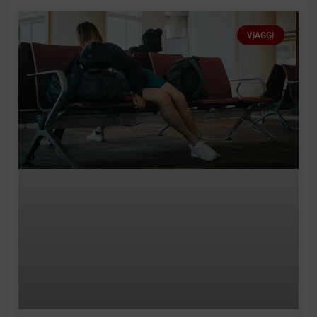
VIAGGI