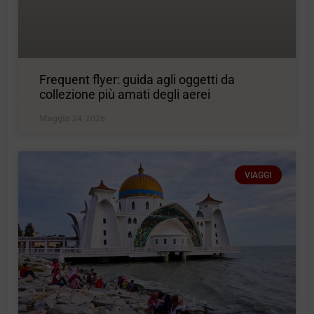
Frequent flyer: guida agli oggetti da
collezione più amati degli aerei
Maggio 24, 2026
VIAGGI