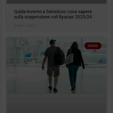
Guida inverno a Salonicco: cosa sapere
sulla sospensione voli Ryanair 2023/24
Maggio 9, 2026
VIAGGI