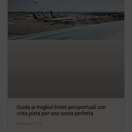
Guida ai migliori hotel aeroportuali con
vista pista per una sosta perfetta
Maggio 2, 2026