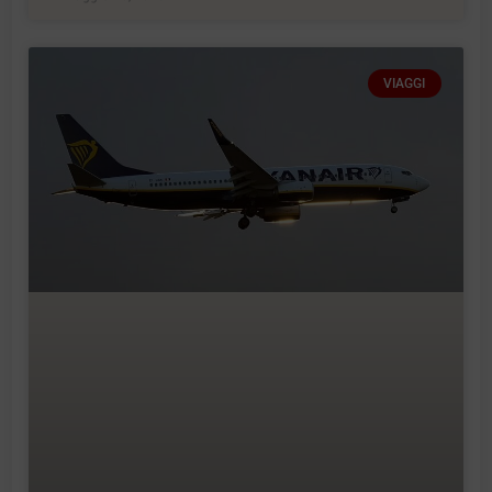
VIAGGI