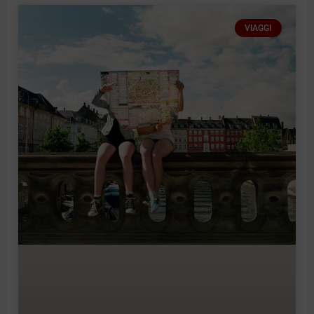
VIAGGI