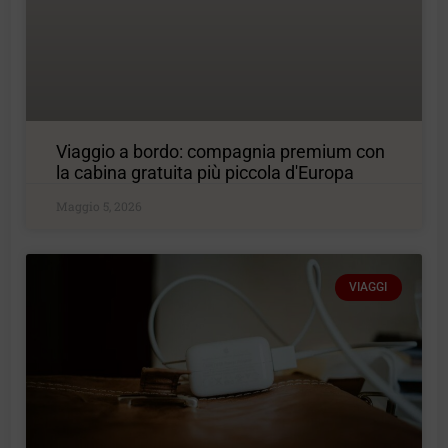
Viaggio a bordo: compagnia premium con
la cabina gratuita più piccola d'Europa
Maggio 5, 2026
VIAGGI