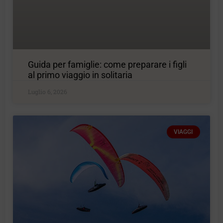
Guida per famiglie: come preparare i figli
al primo viaggio in solitaria
Luglio 6, 2026
VIAGGI