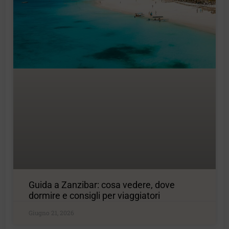
Guida a Zanzibar: cosa vedere, dove
dormire e consigli per viaggiatori
Giugno 21, 2026