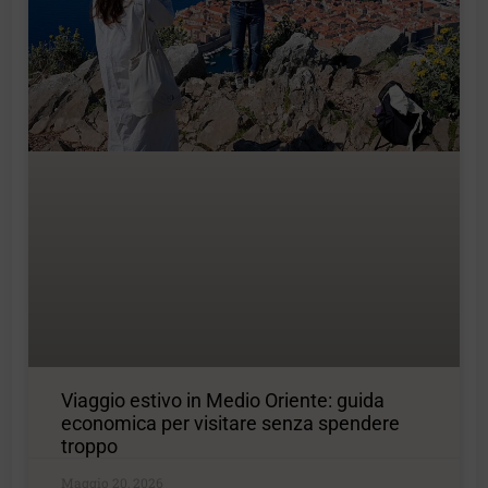
Viaggio estivo in Medio Oriente: guida
economica per visitare senza spendere
troppo
Maggio 20, 2026