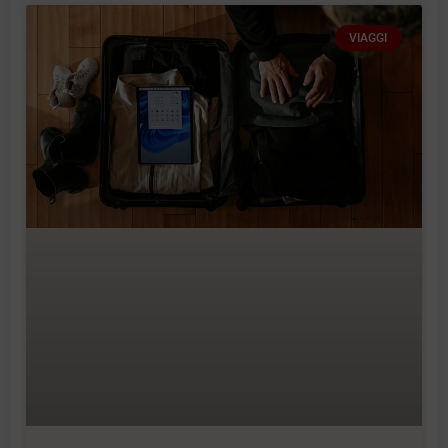
VIAGGI