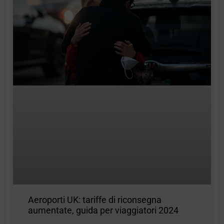
Aeroporti UK: tariffe di riconsegna
aumentate, guida per viaggiatori 2024