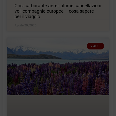
Crisi carburante aerei: ultime cancellazioni
voli compagnie europee – cosa sapere
per il viaggio
Aprile 29, 2026
VIAGGI