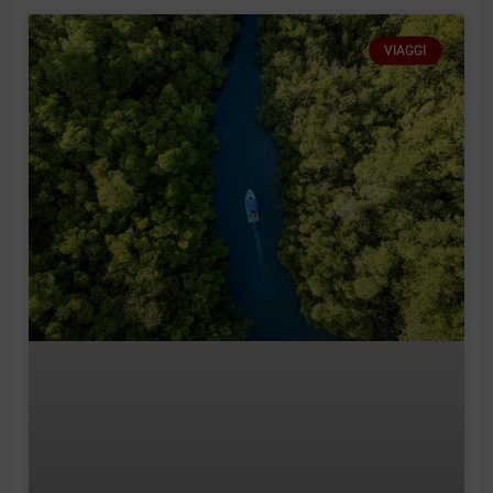
VIAGGI