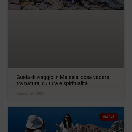
Guida di viaggio in Malesia: cosa vedere
tra natura, cultura e spiritualità
Maggio 22, 2026
VIAGGI