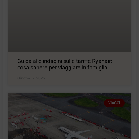
Guida alle indagini sulle tariffe Ryanair:
cosa sapere per viaggiare in famiglia
Giugno 12, 2026
VIAGGI