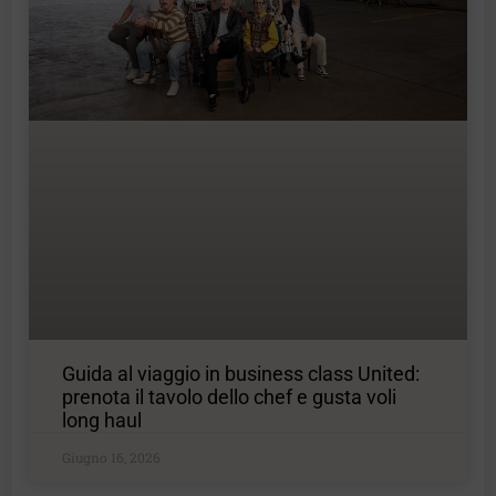
Guida al viaggio in business class United:
prenota il tavolo dello chef e gusta voli
long haul
Giugno 16, 2026