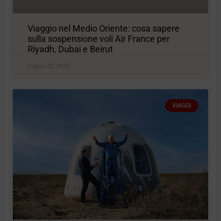
Viaggio nel Medio Oriente: cosa sapere
sulla sospensione voli Air France per
Riyadh, Dubai e Beirut
Luglio 22, 2026
VIAGGI