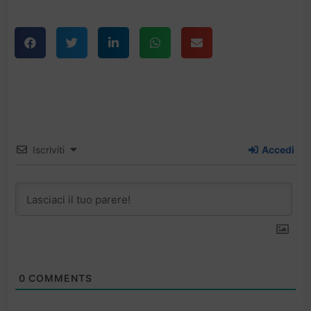
Iscriviti
Accedi
0
COMMENTS