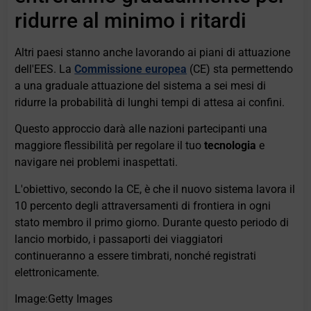
ridurre al minimo i ritardi
Altri paesi stanno anche lavorando ai piani di attuazione
dell'EES. La
Commissione europea
(CE) sta permettendo
a una graduale attuazione del sistema a sei mesi di
ridurre la probabilità di lunghi tempi di attesa ai confini.
Questo approccio darà alle nazioni partecipanti una
maggiore flessibilità per regolare il tuo
tecnologia
e
navigare nei problemi inaspettati.
L'obiettivo, secondo la CE, è che il nuovo sistema lavora il
10 percento degli attraversamenti di frontiera in ogni
stato membro il primo giorno. Durante questo periodo di
lancio morbido, i passaporti dei viaggiatori
continueranno a essere timbrati, nonché registrati
elettronicamente.
Image:Getty Images