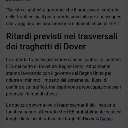
“Questo ci aiuterà a garantire che il processo di controllo
delle frontiere sia il più morbido possibile per i passeggeri
che viaggiano nei prossimi mesi e dopo il lancio di EES.”
Ritardi previsti nei trasversali
dei traghetti di Dover
Le autorità francesi gesteranno anche controlli di confine
EES nel porto di Dover del Regno Unito. Attualmente
stanno lavorando con il governo del Regno Unito per
ridurre al minimo l'impatto del sistema sui flussi di
confine e sul traffico, ma esprimono preoccupazione per i
potenziali tempi di attesa.
Le agenzie governative e i rappresentanti dell'industria
turistica hanno affermato che l'EE probabilmente causerà
lunghe linee per il traffico dei traghetti
Dover
A
Calais
.