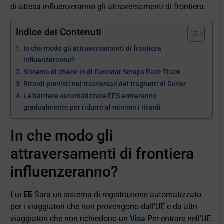
di attesa influenzeranno gli attraversamenti di frontiera.
Indice dei Contenuti
In che modo gli attraversamenti di frontiera
influenzeranno?
Sistema di check-in di Eurostar Scraps Rast-Track
Ritardi previsti nei trasversali dei traghetti di Dover
Le barriere automatizzate EES entreranno
gradualmente per ridurre al minimo i ritardi
In che modo gli
attraversamenti di frontiera
influenzeranno?
Lui
EE
Sarà un sistema di registrazione automatizzato
per i viaggiatori che non provengono dall'UE e da altri
viaggiatori che non richiedono un
Visa
Per entrare nell'UE.