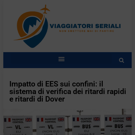
Impatto di EES sui confini: il
sistema di verifica dei ritardi rapidi
e ritardi di Dover