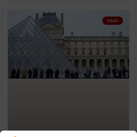
VIAGGI