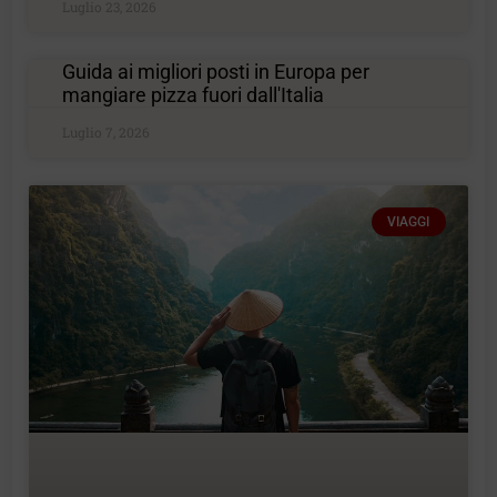
Luglio 23, 2026
Guida ai migliori posti in Europa per
mangiare pizza fuori dall'Italia
Luglio 7, 2026
VIAGGI