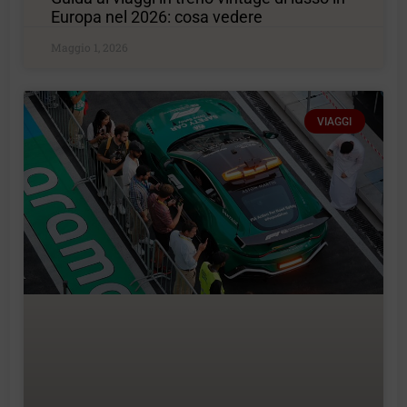
Europa nel 2026: cosa vedere
Maggio 1, 2026
VIAGGI