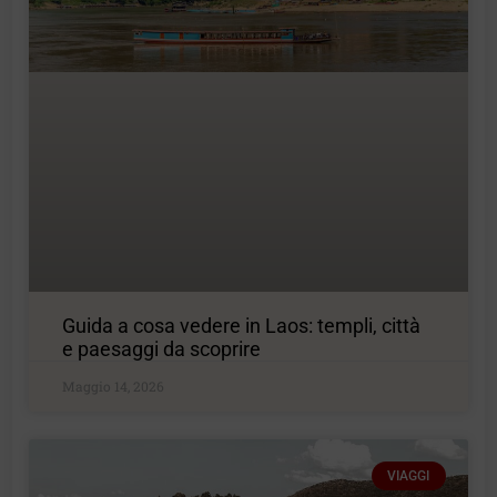
Guida a cosa vedere in Laos: templi, città
e paesaggi da scoprire
Maggio 14, 2026
VIAGGI