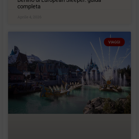
completa
Aprile 4, 2026
VIAGGI