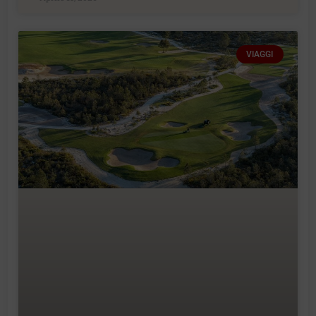
VIAGGI