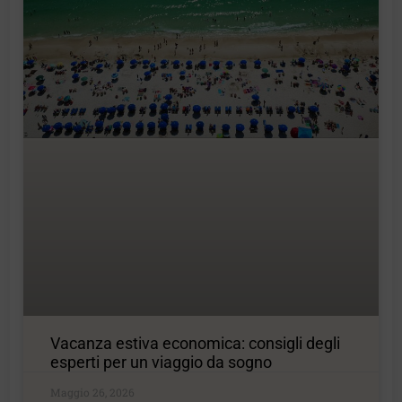
Vacanza estiva economica: consigli degli
esperti per un viaggio da sogno
Maggio 26, 2026