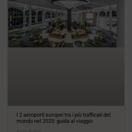
I 2 aeroporti europei tra i più trafficati del
mondo nel 2025: guida al viaggio
Aprile 15, 2026