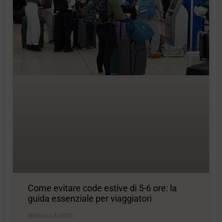
Come evitare code estive di 5-6 ore: la
guida essenziale per viaggiatori
Febbraio 8, 2026