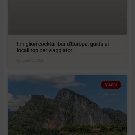
I migliori cocktail bar d'Europa: guida ai
locali top per viaggiatori
Maggio 15, 2026
VIAGGI