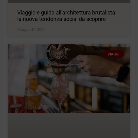
Viaggio e guida all'architettura brutalista:
la nuova tendenza social da scoprire
Maggio 17, 2026
VIAGGI