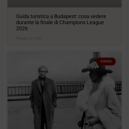
Guida turistica a Budapest: cosa vedere
durante la finale di Champions League
2026
Maggio 10, 2026
VIAGGI