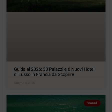
Guida al 2026: 33 Palazzi e 6 Nuovi Hotel
di Lusso in Francia da Scoprire
Giugno 4, 2026
VIAGGI