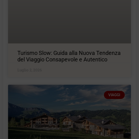
Turismo Slow: Guida alla Nuova Tendenza
del Viaggio Consapevole e Autentico
Luglio 2, 2026
VIAGGI