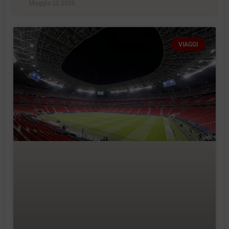
Maggio 13, 2026
VIAGGI