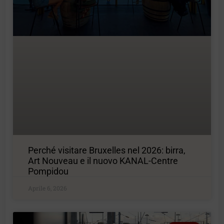
Perché visitare Bruxelles nel 2026: birra,
Art Nouveau e il nuovo KANAL-Centre
Pompidou
Aprile 6, 2026