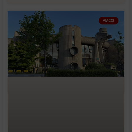
VIAGGI