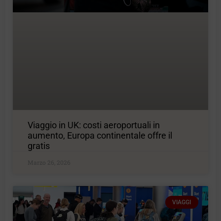
Viaggio in UK: costi aeroportuali in
aumento, Europa continentale offre il
gratis
Marzo 26, 2026
VIAGGI