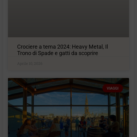
Crociere a tema 2024: Heavy Metal, Il
Trono di Spade e gatti da scoprire
Aprile 10, 2026
VIAGGI