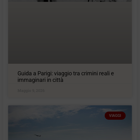
Guida a Parigi: viaggio tra crimini reali e
immaginari in città
Maggio 9, 2026
VIAGGI