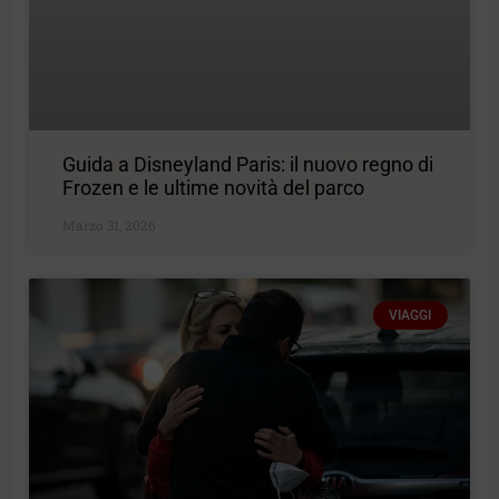
Guida a Disneyland Paris: il nuovo regno di
Frozen e le ultime novità del parco
Marzo 31, 2026
VIAGGI