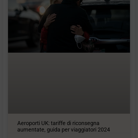
Aeroporti UK: tariffe di riconsegna
aumentate, guida per viaggiatori 2024