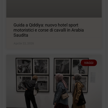
Guida a Qiddiya: nuovo hotel sport
motoristici e corse di cavalli in Arabia
Saudita
Aprile 22, 2026
VIAGGI