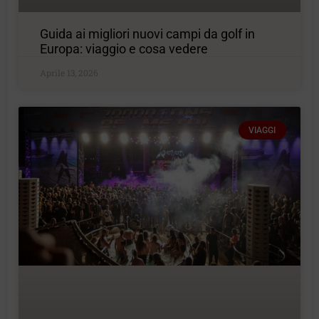
Guida ai migliori nuovi campi da golf in
Europa: viaggio e cosa vedere
Aprile 13, 2026
VIAGGI