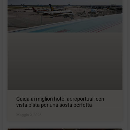
Guida ai migliori hotel aeroportuali con
vista pista per una sosta perfetta
Maggio 2, 2026