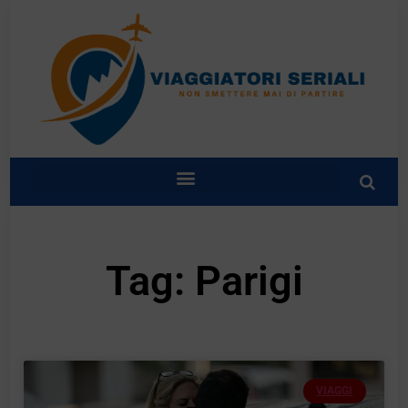
Tag: Parigi
VIAGGI