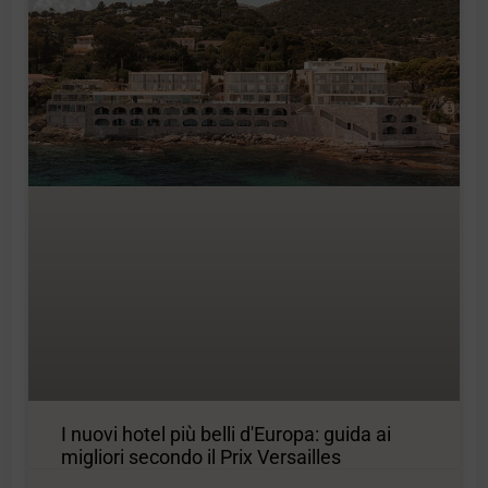
I nuovi hotel più belli d'Europa: guida ai
migliori secondo il Prix Versailles